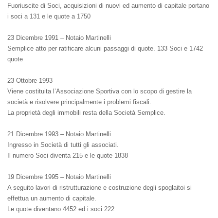
Fuoriuscite di Soci, acquisizioni di nuovi ed aumento di capitale portano
i soci a 131 e le quote a 1750
23 Dicembre 1991 – Notaio Martinelli
Semplice atto per ratificare alcuni passaggi di quote. 133 Soci e 1742
quote
23 Ottobre 1993
Viene costituita l’Associazione Sportiva con lo scopo di gestire la
società e risolvere principalmente i problemi fiscali.
La proprietà degli immobili resta della Società Semplice.
21 Dicembre 1993 – Notaio Martinelli
Ingresso in Società di tutti gli associati.
Il numero Soci diventa 215 e le quote 1838
19 Dicembre 1995 – Notaio Martinelli
A seguito lavori di ristrutturazione e costruzione degli spoglaitoi si
effettua un aumento di capitale.
Le quote diventano 4452 ed i soci 222